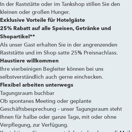
In der Raststätte oder im Tankshop stillen Sie den
kleinen oder großen Hunger.
Exklusive Vorteile für Hotelgäste
25% Rabatt auf alle Speisen, Getränke und
Shopartikel
**
Als unser Gast erhalten Sie in der angrenzenden
Raststätte und im Shop satte 25% Preisnachlass.
Haustiere willkommen
Ihre vierbeinigen Begleiter können bei uns
selbstverständlich auch gerne einchecken.
Flexibel arbeiten unterwegs
Tagungsraum buchbar
Ob spontanes Meeting oder geplante
Geschäftsbesprechung – unser Tagungsraum steht
Ihnen für halbe oder ganze Tage, mit oder ohne
Verpflegung, zur Verfügung.