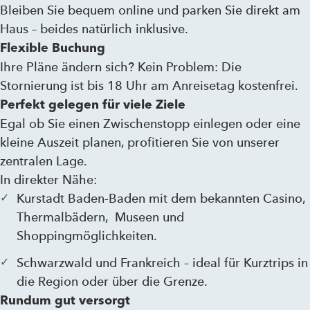
Bleiben Sie bequem online und parken Sie direkt am
Haus – beides natürlich inklusive.
Flexible Buchung
Ihre Pläne ändern sich? Kein Problem: Die
Stornierung ist bis 18 Uhr am Anreisetag kostenfrei.
Perfekt gelegen
für viele Ziele
Egal ob Sie einen Zwischenstopp einlegen oder eine
kleine Auszeit planen, profitieren Sie von unserer
zentralen Lage.
In direkter Nähe:
Kurstadt Baden-Baden mit dem bekannten Casino,
Thermalbädern, Museen und
Shoppingmöglichkeiten.
Schwarzwald und Frankreich – ideal für Kurztrips in
die Region oder über die Grenze.
Rundum gut versorgt