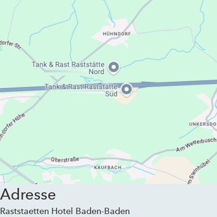
Adresse
Raststaetten Hotel Baden-Baden