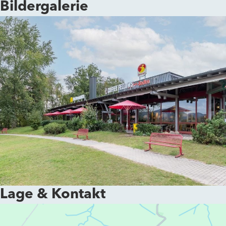
Bildergalerie
Lage & Kontakt