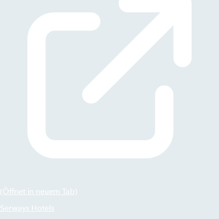
(Öffnet in neuem Tab)
Serways Hotels