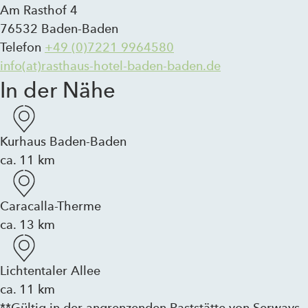
Am Rasthof 4
76532 Baden-Baden
Telefon
+49 (0)7221 9964580
info(at)rasthaus-hotel-baden-baden.de
In der Nähe
Kurhaus Baden-Baden
ca. 11 km
Caracalla-Therme
ca. 13 km
Lichtentaler Allee
ca. 11 km