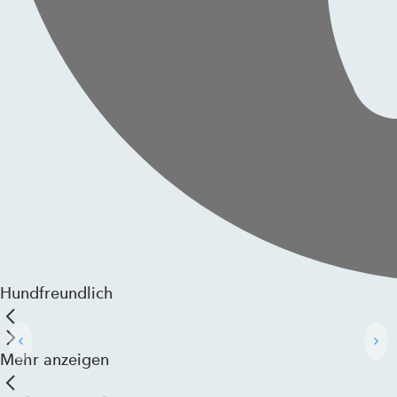
Hundfreundlich
Mehr anzeigen