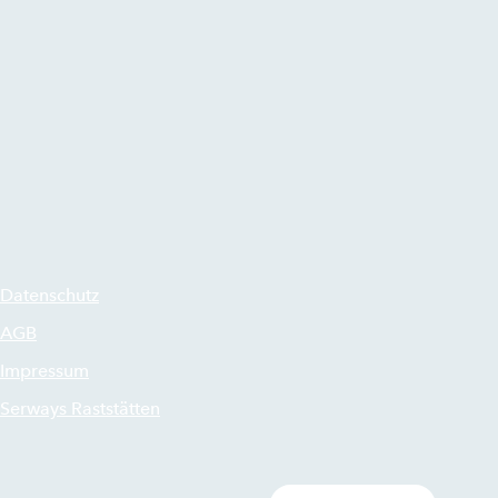
Datenschutz
AGB
Impressum
Serways Raststätten