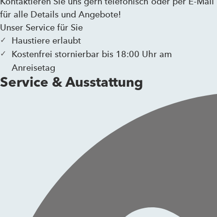
Kontaktieren Sie uns gern telefonisch oder per E-Mail
für alle Details und Angebote!
Unser Service für Sie
Haustiere erlaubt
Kostenfrei stornierbar bis 18:00 Uhr am
Anreisetag
Service & Ausstattung