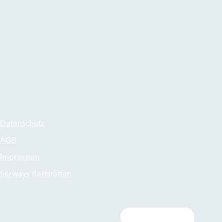
Datenschutz
AGB
Impressum
Serways Raststätten