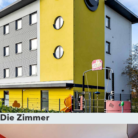
Die Zimmer