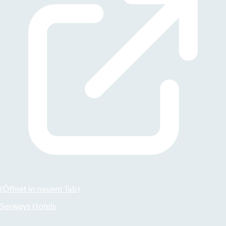
(Öffnet in neuem Tab)
Serways Hotels