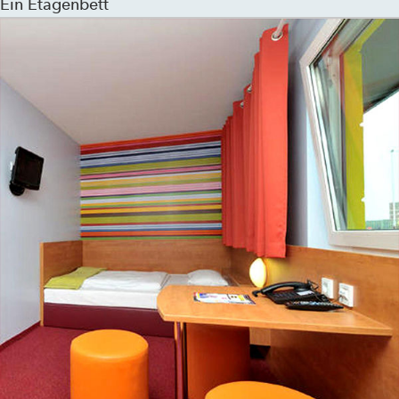
Ein Etagenbett