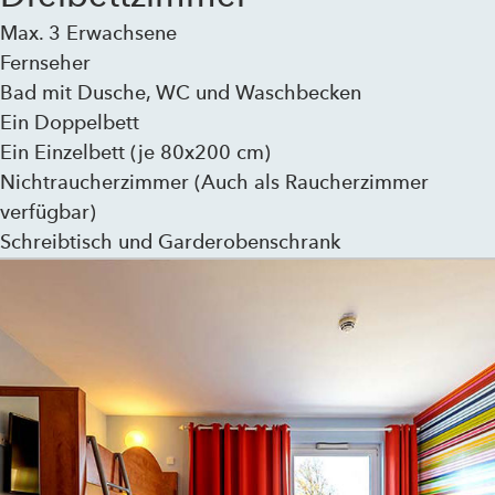
Max. 3 Erwachsene
Fernseher
Bad mit Dusche, WC und Waschbecken
Ein Doppelbett
Ein Einzelbett (je 80x200 cm)
Nichtraucherzimmer (Auch als Raucherzimmer
verfügbar)
Schreibtisch und Garderobenschrank