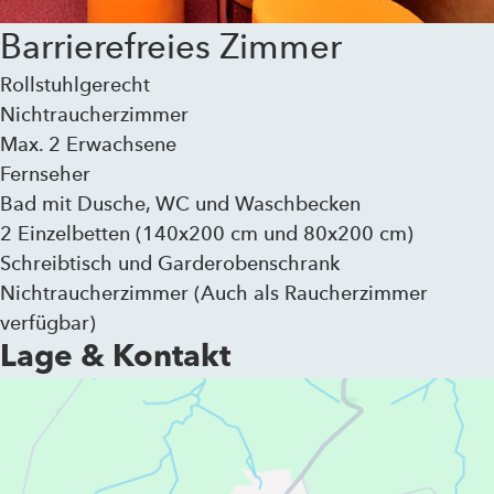
Barrierefreies Zimmer
Rollstuhlgerecht
Nichtraucherzimmer
Max. 2 Erwachsene
Fernseher
Bad mit Dusche, WC und Waschbecken
2 Einzelbetten (140x200 cm und 80x200 cm)
Schreibtisch und Garderobenschrank
Nichtraucherzimmer (Auch als Raucherzimmer
verfügbar)
Lage & Kontakt