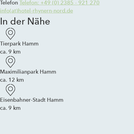
Telefon
Telefon: +49 (0) 2385 - 921 270
info(at)hotel-rhynern-nord.de
In der Nähe
Tierpark Hamm
ca. 9 km
Maximilianpark Hamm
ca. 12 km
Eisenbahner-Stadt Hamm
ca. 9 km