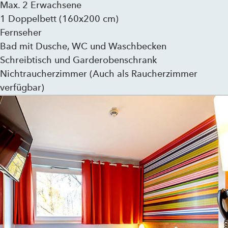
Max. 2 Erwachsene
1 Doppelbett (160x200 cm)
Fernseher
Bad mit Dusche, WC und Waschbecken
Schreibtisch und Garderobenschrank
Nichtraucherzimmer (Auch als Raucherzimmer
verfügbar)