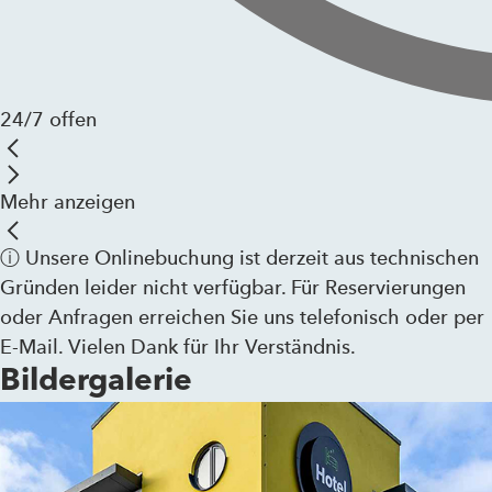
24/7 offen
Mehr anzeigen
ⓘ Unsere Onlinebuchung ist derzeit aus technischen
Gründen leider nicht verfügbar. Für Reservierungen
oder Anfragen erreichen Sie uns telefonisch oder per
E-Mail. Vielen Dank für Ihr Verständnis.
Bildergalerie