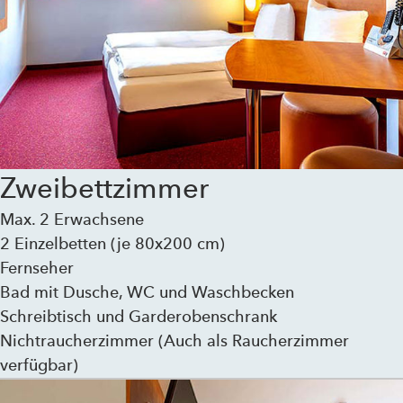
Zweibettzimmer
Max. 2 Erwachsene
2 Einzelbetten (je 80x200 cm)
Fernseher
Bad mit Dusche, WC und Waschbecken
Schreibtisch und Garderobenschrank
Nichtraucherzimmer (Auch als Raucherzimmer
verfügbar)