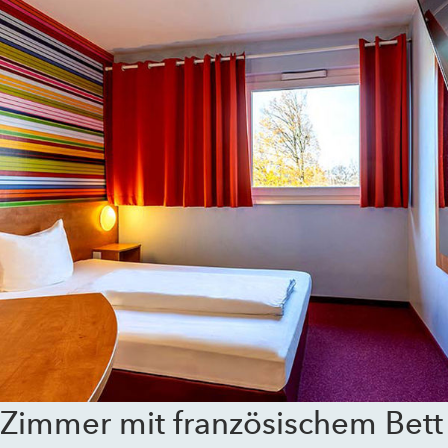
Zimmer mit französischem Bett