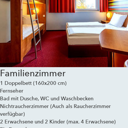
Familienzimmer
1 Doppelbett (160x200 cm)
Fernseher
Bad mit Dusche, WC und Waschbecken
Nichtraucherzimmer (Auch als Raucherzimmer
verfügbar)
2 Erwachsene und 2 Kinder (max. 4 Erwachsene)