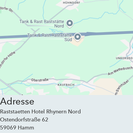
Adresse
Raststaetten Hotel Rhynern Nord
Ostendorfstraße 62
59069 Hamm