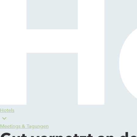
Hotels
Meetings & Tagungen