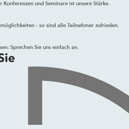
r Konferenzen und Seminare ist unsere Stärke.
glichkeiten – so sind alle Teilnehmer zufrieden.
sen: Sprechen Sie uns einfach an.
Sie