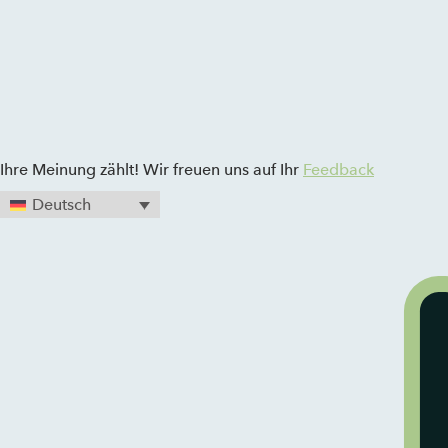
Zum Inhalt springen
Ihre Meinung zählt! Wir freuen uns auf Ihr
Feedback
Deutsch