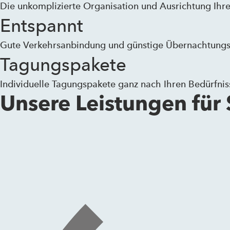
Die unkomplizierte Organisation und Ausrichtung Ihre
Entspannt
Gute Verkehrsanbindung und günstige Übernachtungsmö
Tagungspakete
Individuelle Tagungspakete ganz nach Ihren Bedürfnis
Unsere Leistungen für 