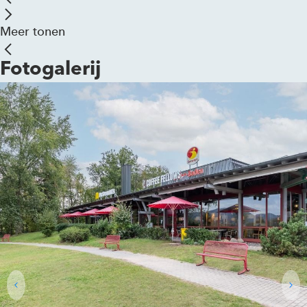
Meer tonen
Fotogalerij