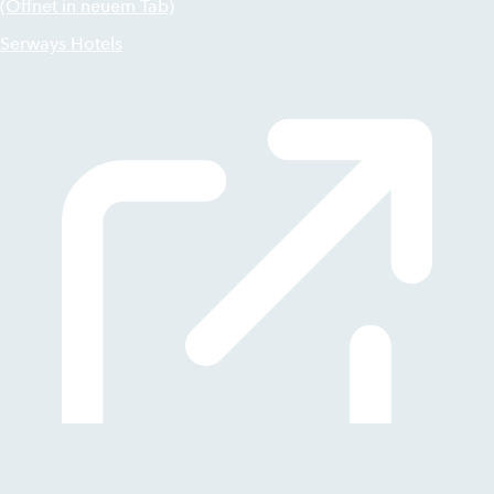
(Öffnet in neuem Tab)
Serways Hotels