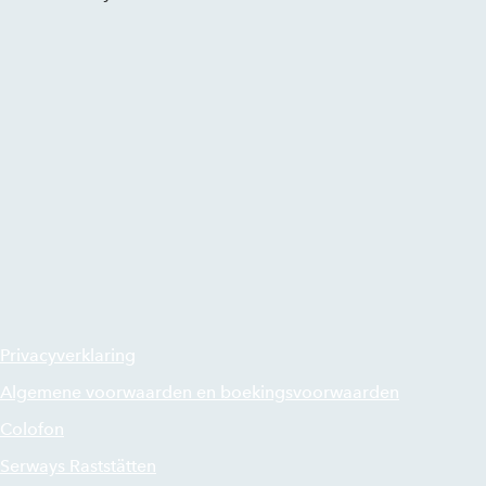
Privacyverklaring
Algemene voorwaarden en boekingsvoorwaarden
Colofon
Serways Raststätten