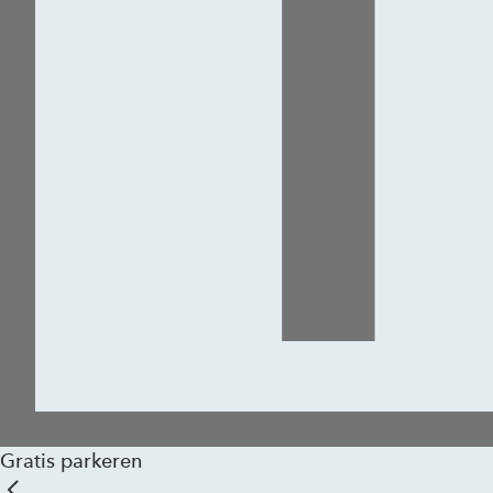
Gratis parkeren