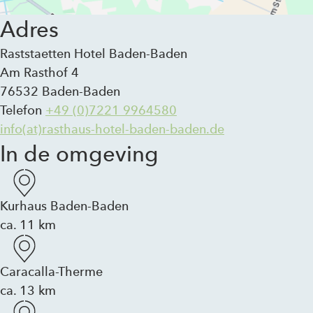
Adres
Raststaetten Hotel Baden-Baden
Am Rasthof 4
76532 Baden-Baden
Telefon
+49 (0)7221 9964580
info(at)rasthaus-hotel-baden-baden.de
In de omgeving
Kurhaus Baden-Baden
ca. 11 km
Caracalla-Therme
ca. 13 km