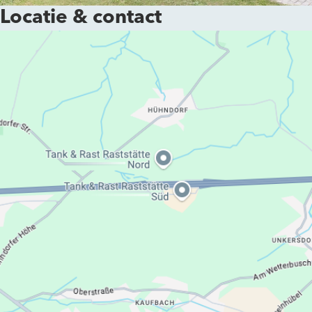
Locatie & contact