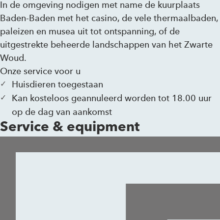
In de omgeving nodigen met name de kuurplaats
Baden-Baden met het casino, de vele thermaalbaden,
paleizen en musea uit tot ontspanning, of de
uitgestrekte beheerde landschappen van het Zwarte
Woud.
Onze service voor u
Huisdieren toegestaan
Kan kosteloos geannuleerd worden tot 18.00 uur
op de dag van aankomst
Service & equipment