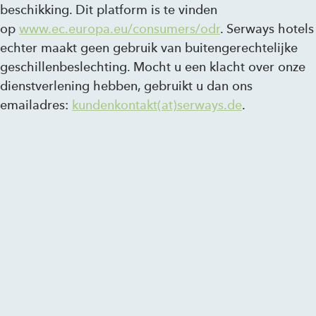
beschikking. Dit platform is te vinden
op
www.ec.europa.eu/consumers/odr
. Serways hotels
echter maakt geen gebruik van buitengerechtelijke
geschillenbeslechting. Mocht u een klacht over onze
dienstverlening hebben, gebruikt u dan ons
emailadres:
kundenkontakt(at)serways.de
.