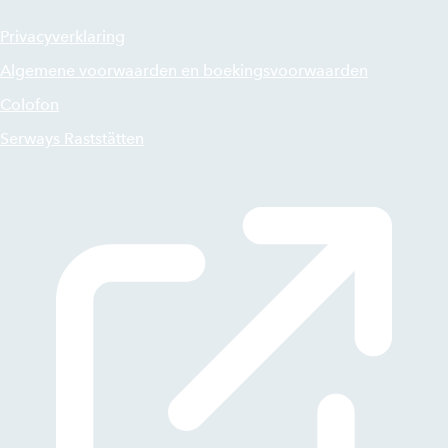
Privacyverklaring
Algemene voorwaarden en boekingsvoorwaarden
Colofon
Serways Raststätten