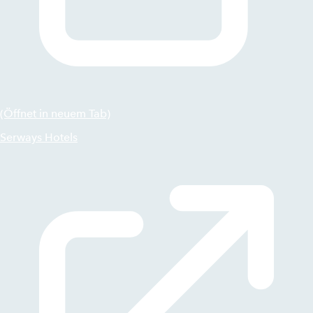
(Öffnet in neuem Tab)
Serways Hotels